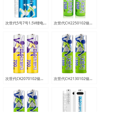
次世代5号7号1.5V锂电池可充电
次世代CH2250102镍氢5号2500MAH充电电池
次世代CK2070102镍镉5号700MAH充电电池
次世代CH2130102镍氢5号1300MAH充电电池
次世代CH2180102镍氢5号1800MAH充电电池
次世代USB5号7号1.5V可充锂电池